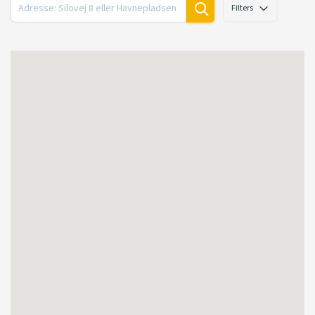
Filters