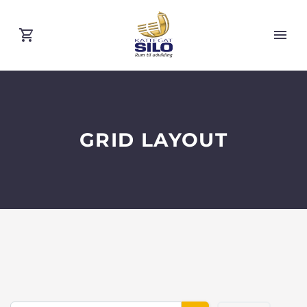
GRID LAYOUT