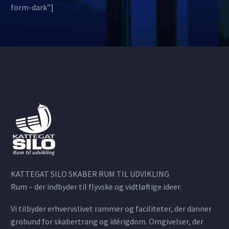
form-dark”]
KATTEGAT SILO SKABER RUM TIL UDVIKLING
Rum – der indbyder til flyvske og vidtløftige ideer.
Vi tilbyder erhvervslivet rammer og faciliteter, der danner
grobund for skabertrang og idérigdom. Omgivelser, der