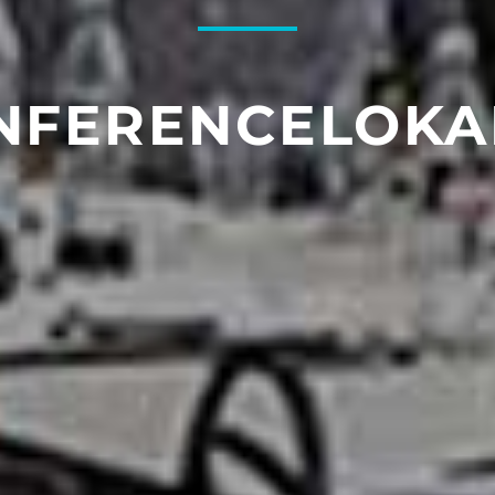
NFERENCELOKAL