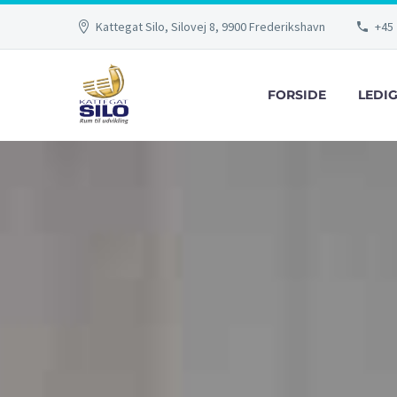
Kattegat Silo, Silovej 8, 9900 Frederikshavn
+45 
FORSIDE
LEDI