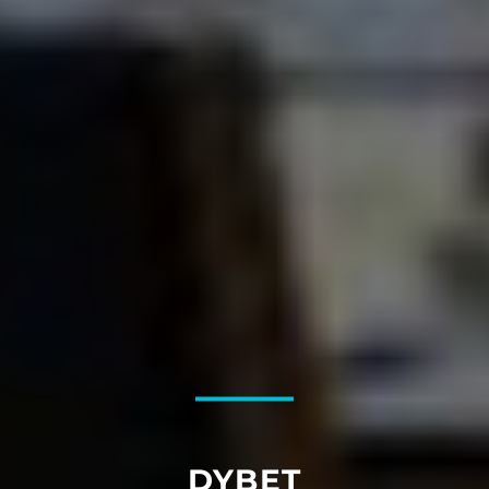
DYBET