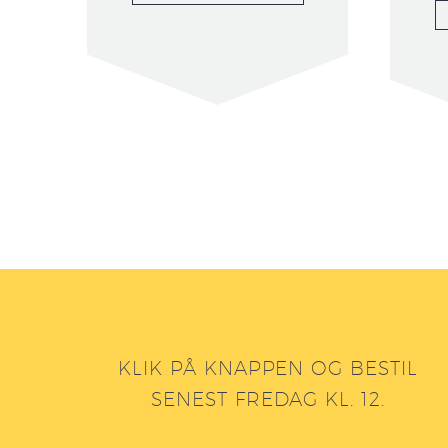
KLIK PÅ KNAPPEN OG BESTIL
SENEST FREDAG KL. 12.