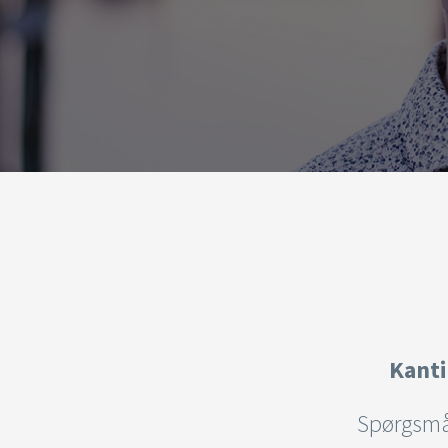
Kanti
Spørgsmå