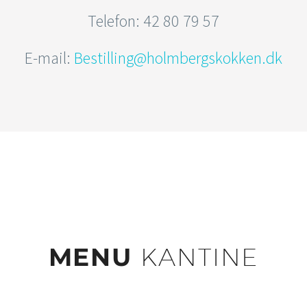
Telefon: 42 80 79 57
E-mail:
Bestilling@holmbergskokken.dk
MENU
KANTINE