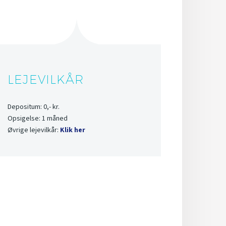
LEJEVILKÅR
Depositum: 0,- kr.
Opsigelse: 1 måned
Øvrige lejevilkår:
Klik her