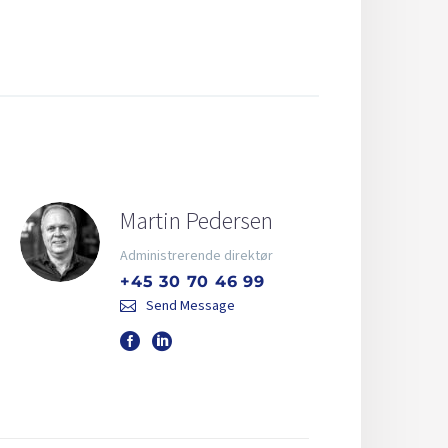
Martin Pedersen
Administrerende direktør
+45 30 70 46 99
Send Message