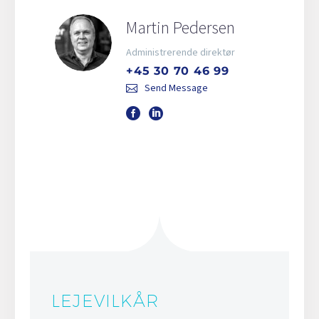
Martin Pedersen
Administrerende direktør
+45 30 70 46 99
Send Message
LEJEVILKÅR