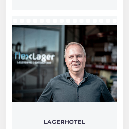
LAGERHOTEL