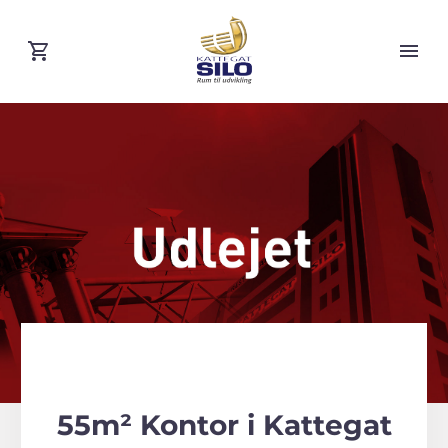
55m² Kontor i Kattegat