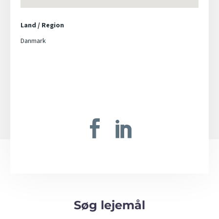
Land / Region
Danmark
Søg lejemål