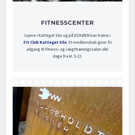
FITNESSCENTER
Lejere i Kattegat Silo og på DOKØEN kan træne i
Fit Club Kattegat Silo
. Et medlemskab giver fri
adgang til fitness- og vægttræningssalen alle
dage fra kl. 5-22.