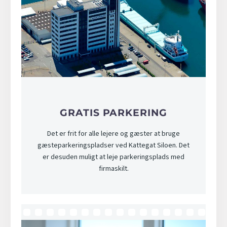
GRATIS PARKERING
Det er frit for alle lejere og gæster at bruge
gæsteparkeringspladser ved Kattegat Siloen. Det
er desuden muligt at leje parkeringsplads med
firmaskilt.