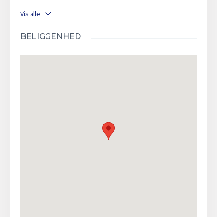
Vis alle
BELIGGENHED