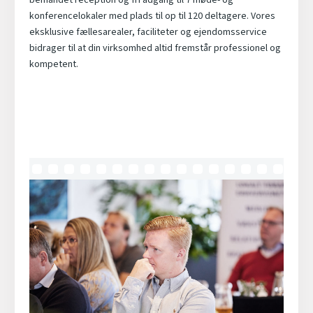
konferencelokaler med plads til op til 120 deltagere. Vores
eksklusive fællesarealer, faciliteter og ejendomsservice
bidrager til at din virksomhed altid fremstår professionel og
kompetent.