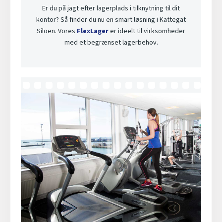
Er du på jagt efter lagerplads i tilknytning til dit
kontor? Så finder du nu en smart løsning i Kattegat
Siloen. Vores
FlexLager
er ideelt til virksomheder
med et begrænset lagerbehov.