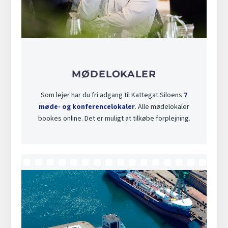
MØDELOKALER
Som lejer har du fri adgang til Kattegat Siloens
7
møde- og konferencelokaler
. Alle mødelokaler
bookes online. Det er muligt at tilkøbe forplejning.