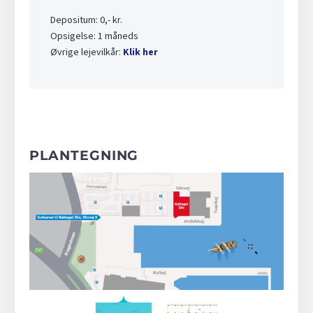
Depositum: 0,- kr.
Opsigelse: 1 måneds
Øvrige lejevilkår:
Klik her
PLANTEGNING