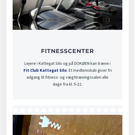
FITNESSCENTER
Lejere i Kattegat Silo og på DOKØEN kan træne i
Fit Club Kattegat Silo
. Et medlemskab giver fri
adgang til fitness- og vægttræningssalen alle
dage fra kl. 5-22.