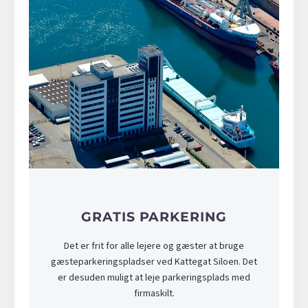
GRATIS PARKERING
Det er frit for alle lejere og gæster at bruge
gæsteparkeringspladser ved Kattegat Siloen. Det
er desuden muligt at leje parkeringsplads med
firmaskilt.