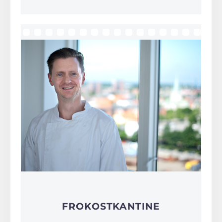
FROKOSTKANTINE