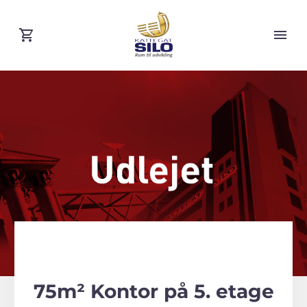
75m² Kontor på 5. etage