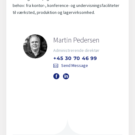
behov: fra kontor-, konference- og undervisningsfaciliteter
til værksted, produktion og lagervirksomhed.
Martin Pedersen
Administrerende direktør
+45 30 70 46 99
Send Message