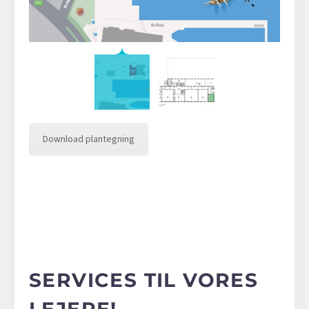
Download plantegning
SERVICES TIL VORES
LEJERE!