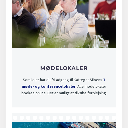
MØDELOKALER
Som lejer har du fri adgang til Kattegat Siloens
7
møde- og konferencelokaler
. Alle mødelokaler
bookes online. Det er muligt at tilkøbe forplejning.