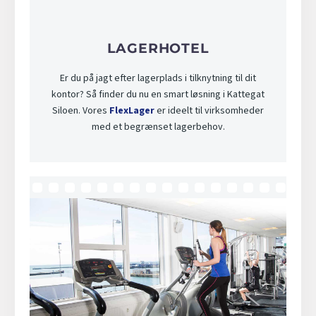
LAGERHOTEL
Er du på jagt efter lagerplads i tilknytning til dit
kontor? Så finder du nu en smart løsning i Kattegat
Siloen. Vores
FlexLager
er ideelt til virksomheder
med et begrænset lagerbehov.