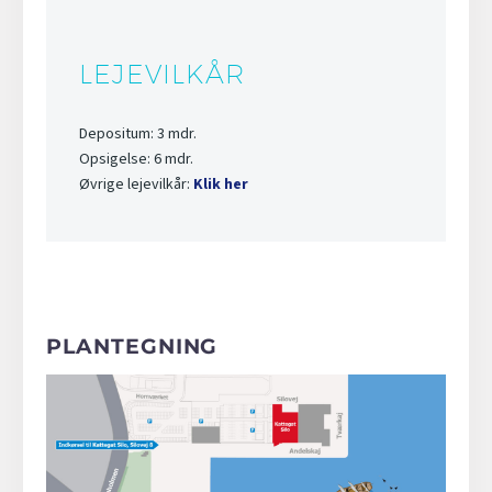
LEJEVILKÅR
Depositum: 3 mdr.
Opsigelse: 6 mdr.
Øvrige lejevilkår:
Klik her
PLANTEGNING