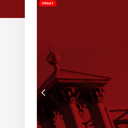
Udlejet