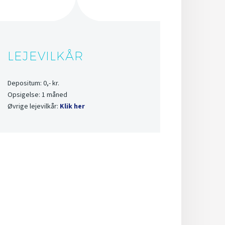
LEJEVILKÅR
Depositum: 0,- kr.
Opsigelse: 1 måned
Øvrige lejevilkår:
Klik her