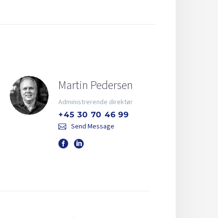
Martin Pedersen
Administrerende direktør
+45 30 70 46 99
Send Message