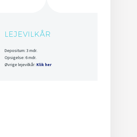
LEJEVILKÅR
Depositum: 3 mdr.
Opsigelse: 6 mdr.
Øvrige lejevilkår:
Klik her