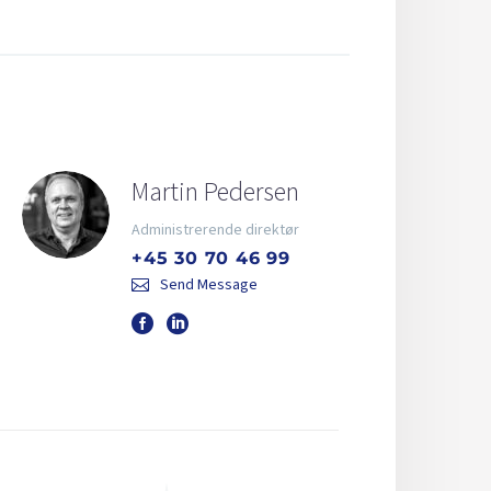
Martin Pedersen
Administrerende direktør
+45 30 70 46 99
Send Message