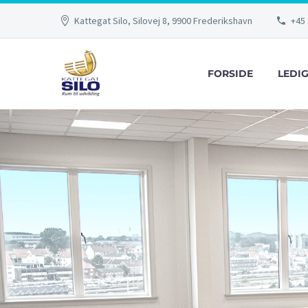
Kattegat Silo, Silovej 8, 9900 Frederikshavn
+45 
FORSIDE
LEDI