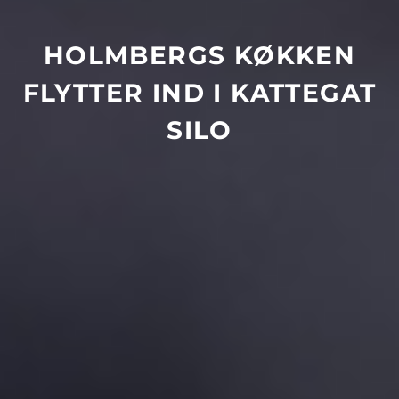
HOLMBERGS KØKKEN
FLYTTER IND I KATTEGAT
SILO